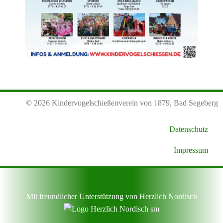
©
2026
Kindervogelschießenverein von 1879, Bad Segeberg
Datenschutz
Impressum
Mit freundlicher Unterstützung von Herzlich Nordisch