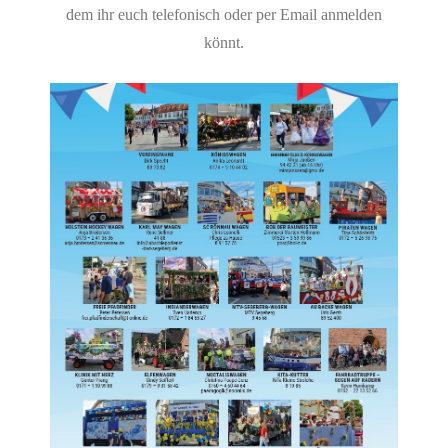
dem ihr euch telefonisch oder per Email anmelden
könnt.