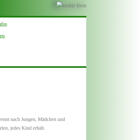
nfos
ten
trennt nach Jungen, Mädchen und
len, jedes Kind erhält.