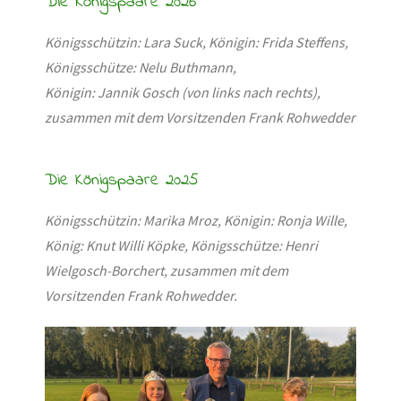
Die Königspaare 2026
Königsschützin: Lara Suck, Königin: Frida Steffens,
Königsschütze: Nelu Buthmann,
Königin:
Jannik
Gosch (von links nach rechts),
zusammen mit dem Vorsitzenden Frank
Rohwedder
Die Königspaare 2025
Königsschützin: Marika Mroz, Königin: Ronja Wille,
König: Knut Willi Köpke, Königsschütze: Henri
Wielgosch-Borchert, zusammen mit dem
Vorsitzenden Frank Rohwedder.