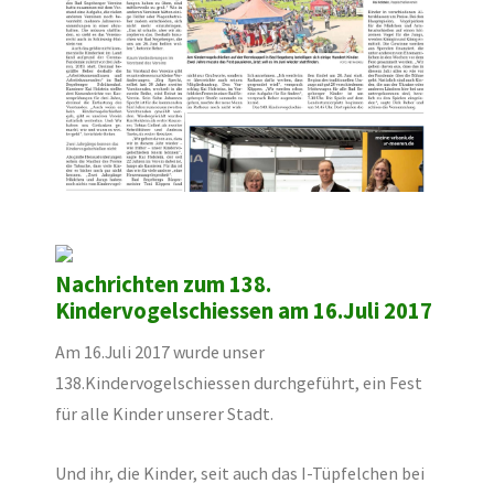
Nachrichten zum 138.
Kindervogelschiessen am 16.Juli 2017
Am 16.Juli 2017 wurde unser
138.Kindervogelschiessen durchgeführt, ein Fest
für alle Kinder unserer Stadt.
Und ihr, die Kinder, seit auch das I-Tüpfelchen bei