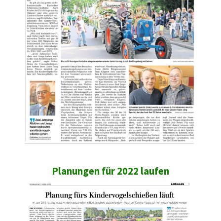
Planungen für 2022 laufen