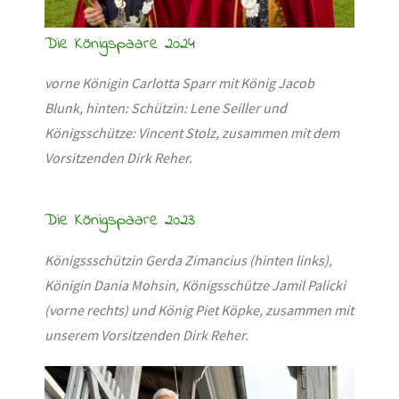
Die Königspaare 2024
vorne Königin Carlotta Sparr mit König Jacob
Blunk, hinten: Schützin: Lene Seiller und
Königsschütze: Vincent Stolz, zusammen mit dem
Vorsitzenden Dirk Reher.
Die Königspaare 2023
Königssschützin Gerda Zimancius (hinten links),
Königin Dania Mohsin, Königsschütze Jamil Palicki
(vorne rechts) und König Piet Köpke, zusammen mit
unserem Vorsitzenden Dirk Reher.