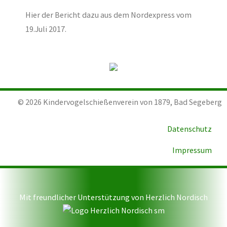
Hier der Bericht dazu aus dem Nordexpress vom
19.Juli 2017.
©
2026
Kindervogelschießenverein von 1879, Bad Segeberg
Datenschutz
Impressum
Mit freundlicher Unterstützung von Herzlich Nordisch