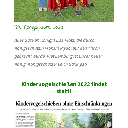
Die Königspaare 2022
Alles Gute an Königin Elsa Plötz, die durch
Königsschützin Mohsin Riyam auf den Thron
gebracht wurde. Piet Lemburg ist unser neuer
König. Königsschütze: Levin Strungat!
Kindervogelschießen 2022 findet
statt!